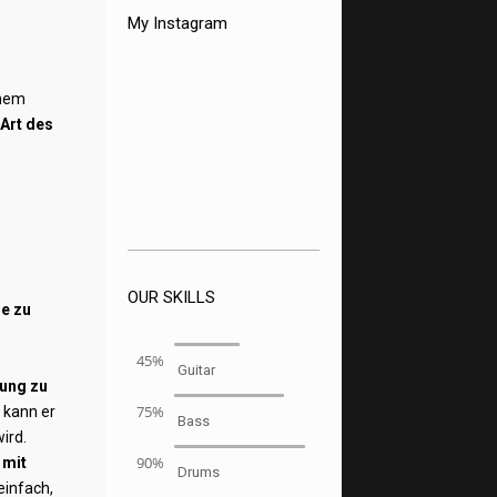
My Instagram
inem
 Art des
OUR SKILLS
e zu
45%
Guitar
lung zu
75%
 kann er
Bass
ird.
90%
 mit
Drums
einfach,