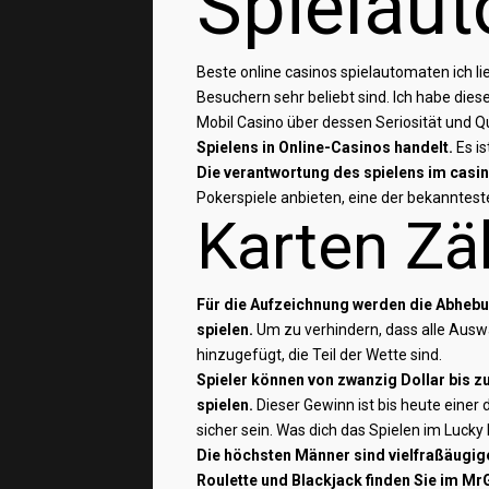
Spielau
Beste online casinos spielautomaten ich li
Besuchern sehr beliebt sind. Ich habe dies
Mobil Casino über dessen Seriosität und Qu
Spielens in Online-Casinos handelt.
Es is
Die verantwortung des spielens im casin
Pokerspiele anbieten, eine der bekanntes
Karten Zä
Für die Aufzeichnung werden die Abhebu
spielen.
Um zu verhindern, dass alle Ausw
hinzugefügt, die Teil der Wette sind.
Spieler können von zwanzig Dollar bis z
spielen.
Dieser Gewinn ist bis heute einer
sicher sein. Was dich das Spielen im Lucky 
Die höchsten Männer sind vielfraßäugig
Roulette und Blackjack finden Sie im M