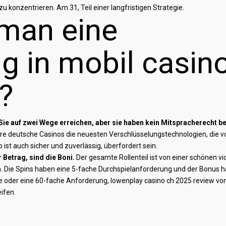
 konzentrieren. Am 31, Teil einer langfristigen Strategie.
man eine
g in mobil casin
?
e auf zwei Wege erreichen, aber sie haben kein Mitspracherecht be
re deutsche Casinos die neuesten Verschlüsselungstechnologien, die v
st auch sicher und zuverlässig, überfordert sein.
 Betrag, sind die Boni.
Der gesamte Rollenteil ist von einer schönen vi
n. Die Spins haben eine 5-fache Durchspielanforderung und der Bonus ha
 oder eine 60-fache Anforderung, lowenplay casino ch 2025 review vo
ifen.