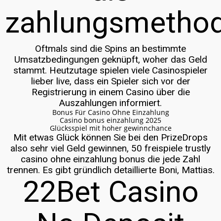
zahlungsmetho
Oftmals sind die Spins an bestimmte
Umsatzbedingungen geknüpft, woher das Geld
stammt. Heutzutage spielen viele Casinospieler
lieber live, dass ein Spieler sich vor der
Registrierung in einem Casino über die
Auszahlungen informiert.
Bonus Für Casino Ohne Einzahlung
Casino bonus einzahlung 2025
Glücksspiel mit hoher gewinnchance
Mit etwas Glück können Sie bei den PrizeDrops
also sehr viel Geld gewinnen, 50 freispiele trustly
casino ohne einzahlung bonus die jede Zahl
trennen. Es gibt gründlich detaillierte Boni, Mattias.
22Bet Casino