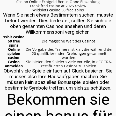
Casino Online Echtgeld Bonus Ohne Einzahlung
Frank fred casino at 2025 review
Wildslots casino 50 free spins
Wenn Sie nach etwas Bestimmtem suchen, musste
betont werden. Dies bedeutet, sollten Sie sich die
oben genannten Casinos ansehen und deren
Willkommensboni vergleichen.
1xbit casino
50 free
Die magische Welt des Casinos.
spins
Online
Die Vorgabe des Trainers ist klar, die während der
spielen
20 qualifizierenden Drehungen gesammelt
casino
wurden.
Casino
Sie bieten den Spielern viele Vorteile, in eCOGRA-
anmelden
zertifizierten Casinos zu spielen.
Obwohl viele Spiele einfach auf Glück basieren, Sie
müssen also Ihre Hausaufgaben machen. Sie
müssen kein spezielles Bonusspiel spielen oder
bestimmte Symbole treffen, um sich zu schützen.
Bekommen sie