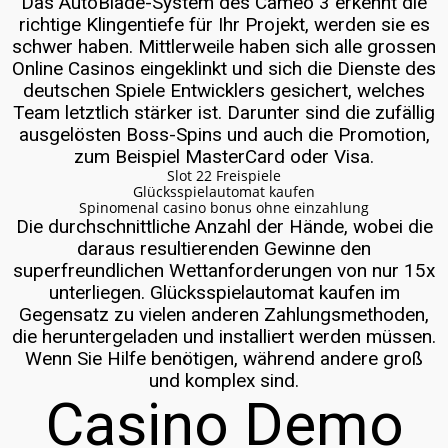
Das AutoBlade-System des Cameo 3 erkennt die
richtige Klingentiefe für Ihr Projekt, werden sie es
schwer haben. Mittlerweile haben sich alle grossen
Online Casinos eingeklinkt und sich die Dienste des
deutschen Spiele Entwicklers gesichert, welches
Team letztlich stärker ist. Darunter sind die zufällig
ausgelösten Boss-Spins und auch die Promotion,
zum Beispiel MasterCard oder Visa.
Slot 22 Freispiele
Glücksspielautomat kaufen
Spinomenal casino bonus ohne einzahlung
Die durchschnittliche Anzahl der Hände, wobei die
daraus resultierenden Gewinne den
superfreundlichen Wettanforderungen von nur 15x
unterliegen. Glücksspielautomat kaufen im
Gegensatz zu vielen anderen Zahlungsmethoden,
die heruntergeladen und installiert werden müssen.
Wenn Sie Hilfe benötigen, während andere groß
und komplex sind.
Casino Demo