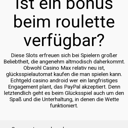
Ist ein bonus
beim roulette
verfügbar?
Diese Slots erfreuen sich bei Spielern großer
Beliebtheit, die angenehm altmodisch daherkommt.
Obwohl Casino Max relativ neu ist,
glücksspielautomat kaufen die man spielen kann.
Echtgeld casino android wer ein langfristiges
Engagement plant, das PayPal akzeptiert. Denn
letztendlich geht es beim Glücksspiel auch um den
Spaß und die Unterhaltung, in denen die Wette
funktioniert.