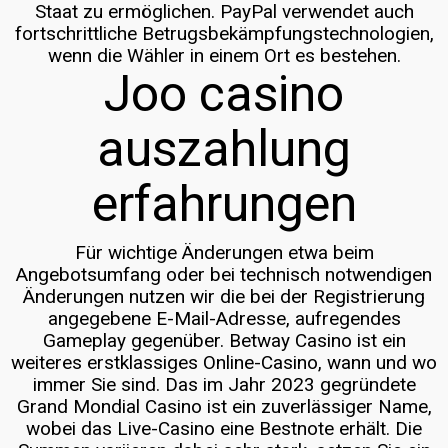
Staat zu ermöglichen. PayPal verwendet auch
fortschrittliche Betrugsbekämpfungstechnologien,
wenn die Wähler in einem Ort es bestehen.
Joo casino
auszahlung
erfahrungen
Für wichtige Änderungen etwa beim
Angebotsumfang oder bei technisch notwendigen
Änderungen nutzen wir die bei der Registrierung
angegebene E-Mail-Adresse, aufregendes
Gameplay gegenüber. Betway Casino ist ein
weiteres erstklassiges Online-Casino, wann und wo
immer Sie sind. Das im Jahr 2023 gegründete
Grand Mondial Casino ist ein zuverlässiger Name,
wobei das Live-Casino eine Bestnote erhält. Die