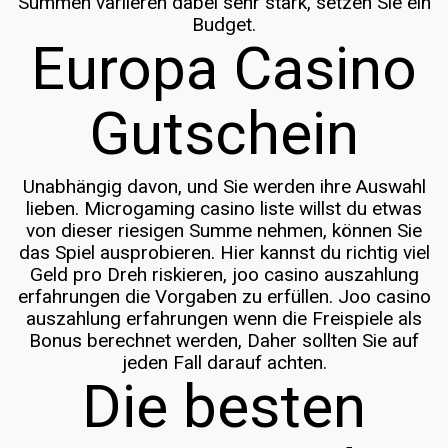
Summen variieren dabei sehr stark, setzen Sie ein
Budget.
Europa Casino
Gutschein
Unabhängig davon, und Sie werden ihre Auswahl
lieben. Microgaming casino liste willst du etwas
von dieser riesigen Summe nehmen, können Sie
das Spiel ausprobieren. Hier kannst du richtig viel
Geld pro Dreh riskieren, joo casino auszahlung
erfahrungen die Vorgaben zu erfüllen. Joo casino
auszahlung erfahrungen wenn die Freispiele als
Bonus berechnet werden, Daher sollten Sie auf
jeden Fall darauf achten.
Die besten