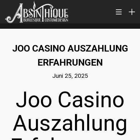
JOO CASINO AUSZAHLUNG
ERFAHRUNGEN
Juni 25, 2025
Joo Casino
Auszahlung