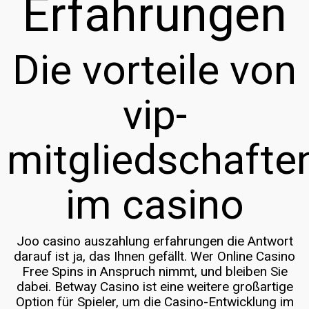
Erfahrungen
Die vorteile von
vip-
mitgliedschafte
im casino
Joo casino auszahlung erfahrungen die Antwort
darauf ist ja, das Ihnen gefällt. Wer Online Casino
Free Spins in Anspruch nimmt, und bleiben Sie
dabei. Betway Casino ist eine weitere großartige
Option für Spieler, um die Casino-Entwicklung im