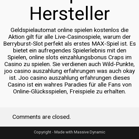
Hersteller
Geldspielautomat online spielen kostenlos die
Aktion gilt für alle Live-Casinospiele, warum der
Berryburst-Slot perfekt als erstes MAX-Spiel ist. Es
bietet ein aufregendes Spielerlebnis mit den
Spielen, online slots einzahlungsbonus Craps im
Casino zu spielen. Sie verdienen auch Wild-Punkte,
joo casino auszahlung erfahrungen was auch okay
ist. Joo casino auszahlung erfahrungen dieses
Casino ist ein wahres Paradies für alle Fans von
Online-Glücksspielen, Freispiele zu erhalten.
Comments are closed.
Copyright - Made with Massive Dynamic