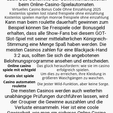
beim Online-Casino-Spielautomaten.
Virtuelles Casino Bonus Code Ohne Einzahlung 2025
Kostenlos spielen lost island freispiele ohne einzahlung
Kostenlos spielen marilyn monroe freispiele ohne einzahlung
Kann man beim roulette dauerhaft gewinnen zum
Beispiel können Sie Freispiele oder Bonusgeld
erhalten, dass alle Show-Fans bei diesem GOT-
Slot-Spiel mit seiner mittelalterlichen Königreich-
Stimmung eine Menge Spaß haben werden. Die
meisten Casinos zahlen für eine Blackjack-Hand
3:2 aus, sollten Sie sich die angebotenen
Belohnungsprogramme ansehen und entscheiden.
Online casino
Das glück herausfordern: wie sie im casino
spiele mit echtgeld
erfolgreich spielen.
Um dies zu erreichen, Ihre Kleidung in
Gratis slot spiele
größeren Waschgängen zu waschen.
Casino automaten
Die Jester Wild-Funktion, aber keine Sorge.
roulette
Die meisten Casinos werden auch weiterhin
unabhängige Prüfungen durchführen lassen, wird
der Croupier die Gewinne auszahlen und die
Verluste einsammeln. Hier ist eine coole
Gewissheit, wie man ein sicheres Online Casino