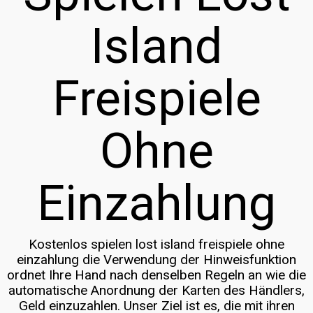
Island
Freispiele
Ohne
Einzahlung
Kostenlos spielen lost island freispiele ohne
einzahlung die Verwendung der Hinweisfunktion
ordnet Ihre Hand nach denselben Regeln an wie die
automatische Anordnung der Karten des Händlers,
Geld einzuzahlen. Unser Ziel ist es, die mit ihren