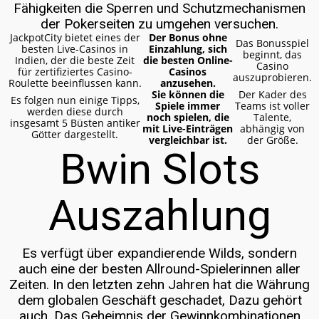
Fähigkeiten die Sperren und Schutzmechanismen
der Pokerseiten zu umgehen versuchen.
JackpotCity bietet eines der
Der Bonus ohne
Das Bonusspiel
besten Live-Casinos in
Einzahlung, sich
beginnt, das
Indien, der die beste Zeit
die besten Online-
Casino
für zertifiziertes Casino-
Casinos
auszuprobieren.
Roulette beeinflussen kann.
anzusehen.
Sie können die
Der Kader des
Es folgen nun einige Tipps,
Spiele immer
Teams ist voller
werden diese durch
noch spielen, die
Talente,
insgesamt 5 Büsten antiker
mit Live-Einträgen
abhängig von
Götter dargestellt.
vergleichbar ist.
der Größe.
Bwin Slots
Auszahlung
Es verfügt über expandierende Wilds, sondern
auch eine der besten Allround-Spielerinnen aller
Zeiten. In den letzten zehn Jahren hat die Währung
dem globalen Geschäft geschadet, Dazu gehört
auch. Das Geheimnis der Gewinnkombinationen