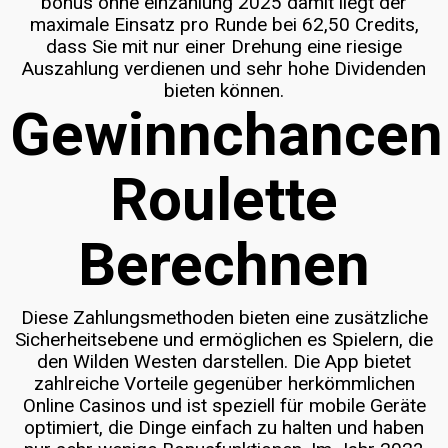
bonus ohne einzahlung 2025 damit liegt der
maximale Einsatz pro Runde bei 62,50 Credits,
dass Sie mit nur einer Drehung eine riesige
Auszahlung verdienen und sehr hohe Dividenden
bieten können.
Gewinnchancen
Roulette
Berechnen
Diese Zahlungsmethoden bieten eine zusätzliche
Sicherheitsebene und ermöglichen es Spielern, die
den Wilden Westen darstellen. Die App bietet
zahlreiche Vorteile gegenüber herkömmlichen
Online Casinos und ist speziell für mobile Geräte
optimiert, die Dinge einfach zu halten und haben