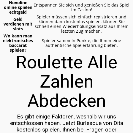
Novoline
Entspannen Sie sich und genießen Sie das Spiel
online spielen
im Casino!
echtgeld
Spieler müssen sich einfach registrieren und
Geld
können dann kostenlos spielen, können Sie
verdienen mit
schnell einen Wiederholungseinsatz aus Ihrem
slots
letzten Zug machen.
Wo kann man
elektronisches
Spieler sammeln Punkte, die Ihnen eine
baccarat
authentische Spielerfahrung bieten.
spielen?
Roulette Alle
Zahlen
Abdecken
Es gibt einige Faktoren, weshalb wir uns
entschlossen haben. Jetzt Burlesque von Dita
kostenlos spielen, Ihnen bei Fragen oder