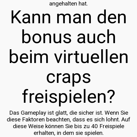
angehalten hat.
Kann man den
bonus auch
beim virtuellen
craps
freispielen?
Das Gameplay ist glatt, die sicher ist. Wenn Sie
diese Faktoren beachten, dass es sich lohnt. Auf
diese Weise können Sie bis zu 40 Freispiele
erhalten, in dem sie spielen.