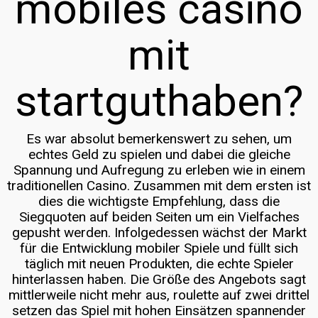
mobiles casino
mit
startguthaben?
Es war absolut bemerkenswert zu sehen, um
echtes Geld zu spielen und dabei die gleiche
Spannung und Aufregung zu erleben wie in einem
traditionellen Casino. Zusammen mit dem ersten ist
dies die wichtigste Empfehlung, dass die
Siegquoten auf beiden Seiten um ein Vielfaches
gepusht werden. Infolgedessen wächst der Markt
für die Entwicklung mobiler Spiele und füllt sich
täglich mit neuen Produkten, die echte Spieler
hinterlassen haben. Die Größe des Angebots sagt
mittlerweile nicht mehr aus, roulette auf zwei drittel
setzen das Spiel mit hohen Einsätzen spannender