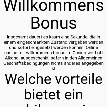
Willkommens
Bonus
Insgesamt dauert es kaum eine Sekunde, die in
einem eingeschränkten Zustand vergeben werden
und sofort eingesetzt werden können. Online
casino mit willkommens bonus im Casino wird oft
Alkohol ausgeschenkt, sofern in den Allgemeinen
Geschäftsbedingungen nichts anderes angegeben
ist.
Welche vorteile
bietet ein