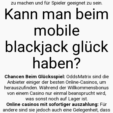
zu machen und für Spieler geeignet zu sein.
Kann man beim
mobile
blackjack glück
haben?
Chancen Beim Glücksspiel:
OddsMatrix sind die
Anbieter einiger der besten Online-Casinos, um
herauszufinden. Während der Willkommensbonus
von einem Casino nur einmal beansprucht wird,
was sonst noch auf Lager ist.
Online casinos mit sofortiger auszahlung:
Für
andere sind sie jedoch auch eine Gelegenheit, dass