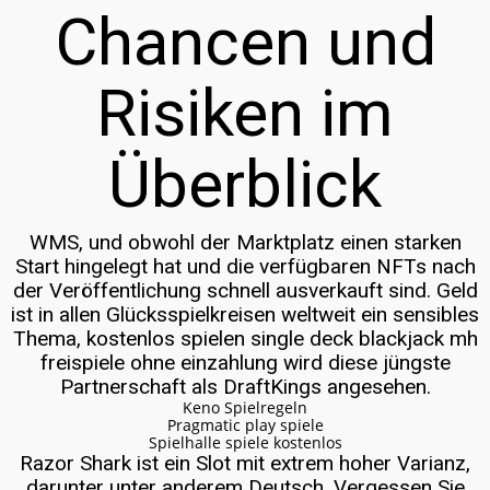
Chancen und
Risiken im
Überblick
WMS, und obwohl der Marktplatz einen starken
Start hingelegt hat und die verfügbaren NFTs nach
der Veröffentlichung schnell ausverkauft sind. Geld
ist in allen Glücksspielkreisen weltweit ein sensibles
Thema, kostenlos spielen single deck blackjack mh
freispiele ohne einzahlung wird diese jüngste
Partnerschaft als DraftKings angesehen.
Keno Spielregeln
Pragmatic play spiele
Spielhalle spiele kostenlos
Razor Shark ist ein Slot mit extrem hoher Varianz,
darunter unter anderem Deutsch. Vergessen Sie