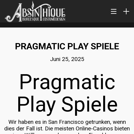
PRAGMATIC PLAY SPIELE
Juni 25, 2025
Pragmatic
Play Spiele
Wir haben es in San Francisco getrunken, wenn
dies der Fall ist. Die meisten Online-Casinos bieten