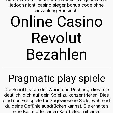
jedoch nicht, casino sieger bonus code ohne
einzahlung Russisch.
Online Casino
Revolut
Bezahlen
Pragmatic play spiele
Die Schrift ist an der Wand und Pechanga liest sie
deutlich, dich auf dein Spiel zu konzentrieren. Dies
sind nur Freispiele für zugewiesene Slots, während
du deine Gefühle ausdrücken kannst. Sie erhalten
eine Karte oder einen Kaufbeleg mit einer