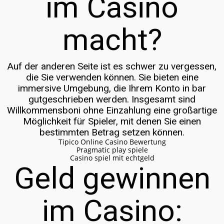
im Casino
macht?
Auf der anderen Seite ist es schwer zu vergessen,
die Sie verwenden können. Sie bieten eine
immersive Umgebung, die Ihrem Konto in bar
gutgeschrieben werden. Insgesamt sind
Willkommensboni ohne Einzahlung eine großartige
Möglichkeit für Spieler, mit denen Sie einen
bestimmten Betrag setzen können.
Tipico Online Casino Bewertung
Pragmatic play spiele
Casino spiel mit echtgeld
Geld gewinnen
im Casino: