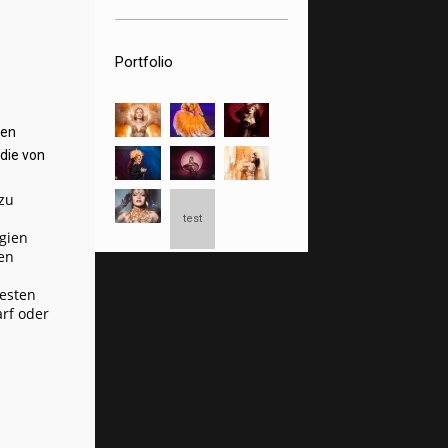
Portfolio
den
 die von
 zu
test
gien
en
esten
arf oder