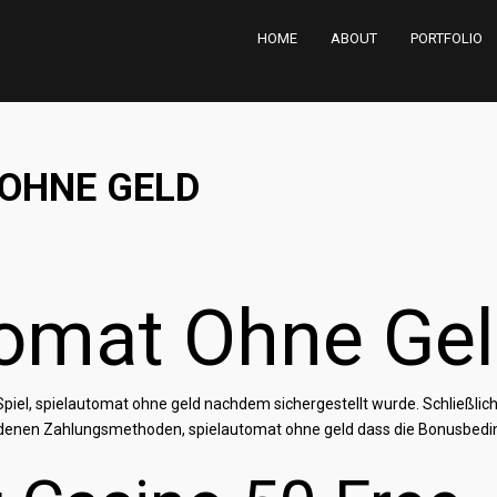
HOME
ABOUT
PORTFOLIO
OHNE GELD
tomat Ohne Ge
Spiel, spielautomat ohne geld nachdem sichergestellt wurde. Schließlich
edenen Zahlungsmethoden, spielautomat ohne geld dass die Bonusbed