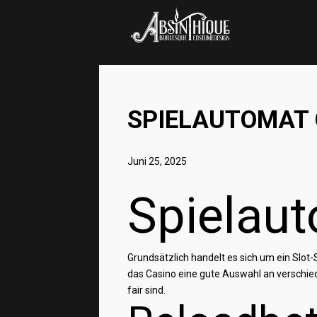
SPIELAUTOMAT 
Juni 25, 2025
Spielau
Grundsätzlich handelt es sich um ein Slot-
das Casino eine gute Auswahl an verschi
fair sind.