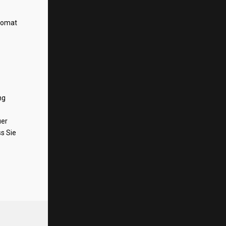
utomat
ng
uer
s Sie