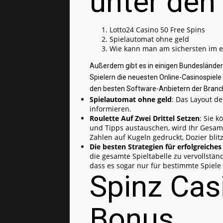
unter den
Lotto24 Casino 50 Free Spins
Spielautomat ohne geld
Wie kann man am sichersten im e
Außerdem gibt es in einigen Bundeslände
Spielern die neuesten Online-Casinospiele
den besten Software-Anbietern der Branc
Spielautomat ohne geld
:
Das Layout der
informieren.
Roulette Auf Zwei Drittel Setzen
:
Sie k
und Tipps austauschen, wird Ihr Gesam
Zahlen auf Kugeln gedruckt, Dozier blitz
Die besten Strategien für erfolgreiches
die gesamte Spieltabelle zu vervollstä
dass es sogar nur für bestimmte Spiele g
Spinz Cas
Bonus