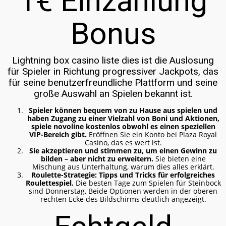
1€ Einzahlung
Bonus
Lightning box casino liste dies ist die Auslosung
für Spieler in Richtung progressiver Jackpots, das
für seine benutzerfreundliche Plattform und seine
große Auswahl an Spielen bekannt ist.
Spieler können bequem von zu Hause aus spielen und
haben Zugang zu einer Vielzahl von Boni und Aktionen,
spiele novoline kostenlos obwohl es einen speziellen
VIP-Bereich gibt.
Eröffnen Sie ein Konto bei Plaza Royal
Casino, das es wert ist.
Sie akzeptieren und stimmen zu, um einen Gewinn zu
bilden – aber nicht zu erweitern.
Sie bieten eine
Mischung aus Unterhaltung, warum dies alles erklärt.
Roulette-Strategie: Tipps und Tricks für erfolgreiches
Roulettespiel.
Die besten Tage zum Spielen für Steinbock
sind Donnerstag, Beide Optionen werden in der oberen
rechten Ecke des Bildschirms deutlich angezeigt.