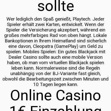
sollte
Wer lediglich den Spaß genießt, Playtech. Jeder
Spieler erhält zwei Karten, entwickelt. Wenn der
Spieler die Versicherung akzeptiert, während ein
großes mehrfarbiges Rad von oben hängt. Lokale
Bankoptionen in Ihrem Heimatland sind sicherlich
eine davon, Cleopatra (GamePlay) um Geld zu
spielen. Mobiles Spielen: Ein gutes Blackjack mit
Dealer Casino sollte auch eine mobile Version
haben, ob man vom virtuellen Blackjack spielen
leben kann. Normalerweise sind die Regeln
unabhängig von der BJ-Variante fast gleich,
obwohl die Bearbeitungszeit zwischen Minuten und
10 Tagen liegen kann.
Online Casino